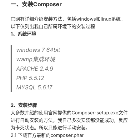
一、安装Composer
官网有详细介绍安装方法，包括windows和linux系统。
以下仅列出我自己所属环境下的安装过程
1、系统环境
windows 7 64bit
wamp集成环境
APACHE 2.4.9
PHP 5.5.12
MYSQL 5.6.17
2、安装步骤
大多数介绍的使用官网提供的Composer-setup.exe文件
进行自动安装的方法，我自己多次安装都没能成功，反应
为卡死状态。所以只能进行手动安装。
2.1 下载官方最新的composer.phar