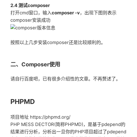
2.4 测试composer
打开cmd窗口，输入
composer -v
，出现下图则表示
composer安装成功
按照以上几步安装composer还是比较顺利的。
二、Composer使用
请自行百度吧，已有很多介绍性的文章。不再赘述了。
PHPMD
项目地址 https://phpmd.org/
PHP MESS DECTOR(简称PHPMD)，是基于pdepend的
结果进行分析，分析出一旦你的PHP项目超过了pdepend