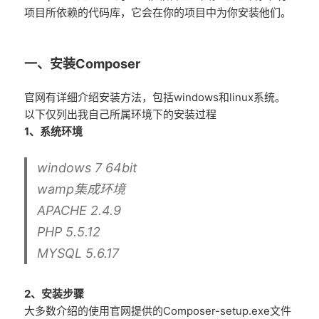
项目所依赖的代码库，它会在你的项目中为你安装他们。
一、安装Composer
官网有详细介绍安装方法，包括windows和linux系统。
以下仅列出我自己所属环境下的安装过程
1、系统环境
windows 7 64bit
wamp集成环境
APACHE 2.4.9
PHP 5.5.12
MYSQL 5.6.17
2、安装步骤
大多数介绍的使用官网提供的Composer-setup.exe文件