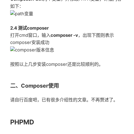
如下：
2.4 测试composer
打开cmd窗口，输入
composer -v
，出现下图则表示
composer安装成功
按照以上几步安装composer还是比较顺利的。
二、Composer使用
请自行百度吧，已有很多介绍性的文章。不再赘述了。
PHPMD