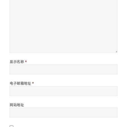
显示名称
*
电子邮箱地址
*
网站地址