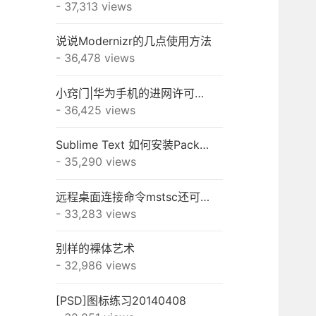
- 37,313 views
说说Modernizr的几点使用方法
- 36,478 views
小窍门|华为手机的进网许可怎么查？
- 36,425 views
Sublime Text 如何安装Package Control和插件
- 35,290 views
远程桌面连接命令mstsc还可以这样用
- 33,283 views
别样的裸体艺术
- 32,986 views
[PSD]图标练习20140408