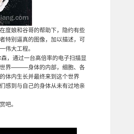
在度娘和谷哥的帮助下，隐约有些
者特别逼真的图像，加以描述，可
一伟大工程。
尔森，通过一台高倍率的电子扫描显
世界———身体的内部，细胞、各
的体内生长并最终来到这个世界
们感到与自己的身体从未有过地亲
赏吧。