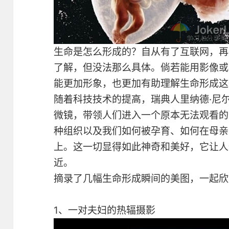
生命是怎么形成的？自从有了互联网，再
了解，但没法那么具体。倘若能用影像或
能更加形象，也更加有助理解生命形成这
随着科技技术的提高，瑞典人里纳德·尼
微镜，带领人们进入一个原本无法观看的
种组织以及我们如何被孕育、如何在母亲
上。这一切显得如此神奇和美好，它让人
近。
摘录了几幅生命形成瞬间的美图，一起欣
1、一对夫妇的热辐摄影