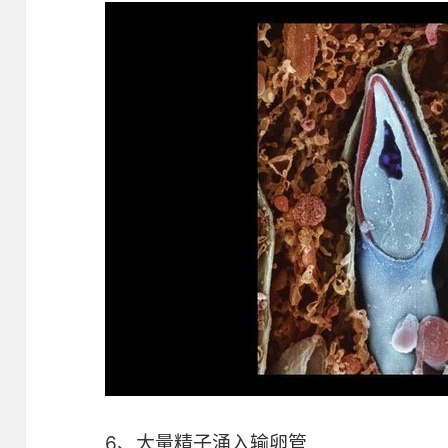
6、大量精子涌入输卵管