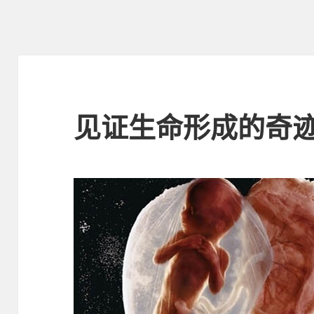
见证生命形成的奇