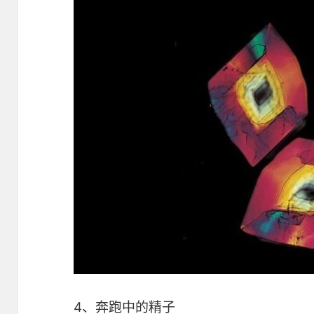
4、奔跑中的精子