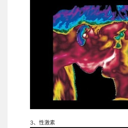
3、性激素