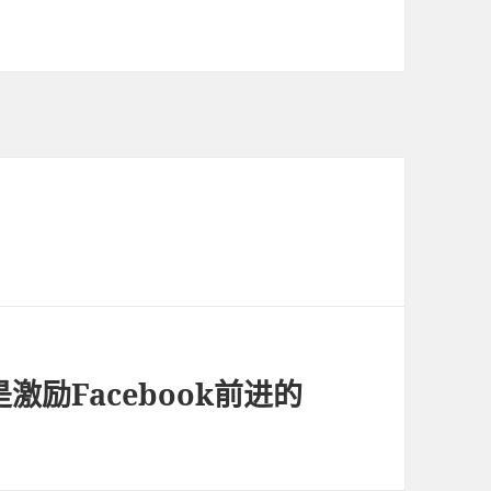
激励Facebook前进的