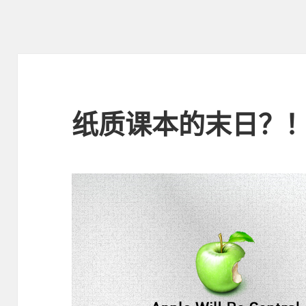
纸质课本的末日？