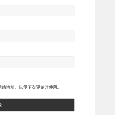
网站地址，以便下次评论时使用。