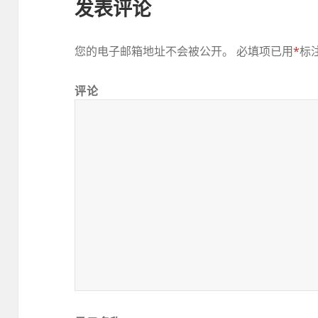
发表评论
您的电子邮箱地址不会被公开。
必填项已用
*
标
评论