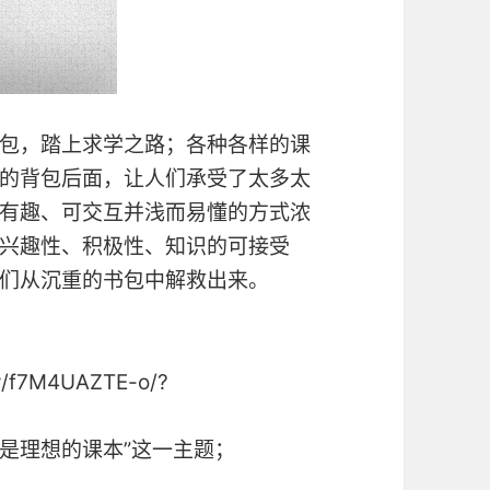
包，踏上求学之路；各种各样的课
的背包后面，让人们承受了太多太
有趣、可交互并浅而易懂的方式浓
兴趣性、积极性、知识的可接受
们从沉重的书包中解救出来。
w/f7M4UAZTE-o/?
是理想的课本”这一主题；