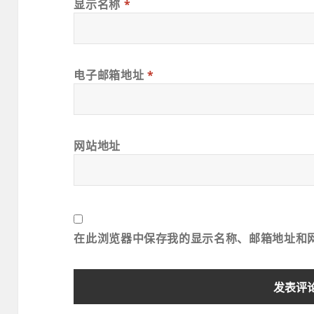
显示名称
*
电子邮箱地址
*
网站地址
在此浏览器中保存我的显示名称、邮箱地址和