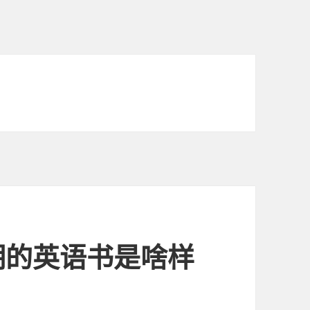
期的英语书是啥样