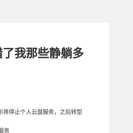
惜了我那些静躺多
告表示将停止个人云盘服务，之后转型