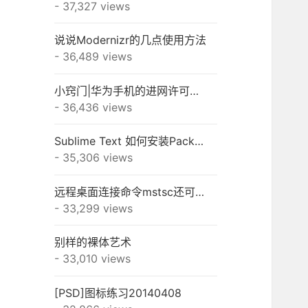
- 37,327 views
说说Modernizr的几点使用方法
- 36,489 views
小窍门|华为手机的进网许可怎么查？
- 36,436 views
Sublime Text 如何安装Package Control和插件
- 35,306 views
远程桌面连接命令mstsc还可以这样用
- 33,299 views
别样的裸体艺术
- 33,010 views
[PSD]图标练习20140408