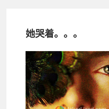
她哭着。。。