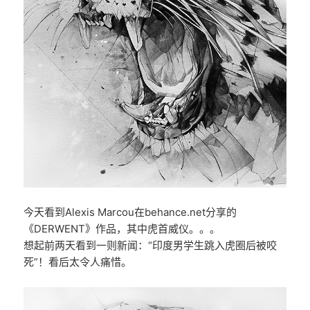
今天看到Alexis Marcou在behance.net分享的
《DERWENT》作品，其中虎首威仪。。。
想起前两天看到一则新闻：“印度男学生跳入虎圈后被咬
死”！看后太令人痛惜。