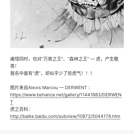
痛惜同时，也对“万兽之王”、“森林之王” — 虎，产生敬
畏！
我名中虽有“虎”，却似乎少了些虎气！！！
图片来自Alexis Marcou — DERWENT ：
https://www.behance.net/gallery/11441883/DERWEN
T
虎之百科：
http://baike.baidu.com/subview/10872/5044178.htm