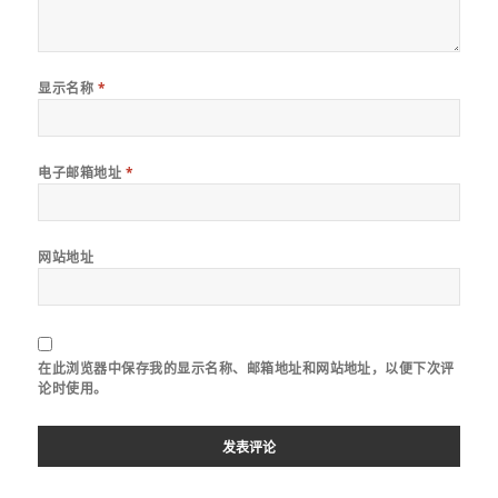
显示名称
*
电子邮箱地址
*
网站地址
在此浏览器中保存我的显示名称、邮箱地址和网站地址，以便下次评
论时使用。