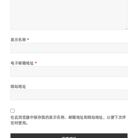
显示名称
*
电子邮箱地址
*
网站地址
在此浏览器中保存我的显示名称、邮箱地址和网站地址，以便下次评
论时使用。