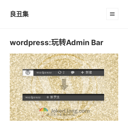
良丑集
菜单和
挂件
wordpress:玩转Admin Bar