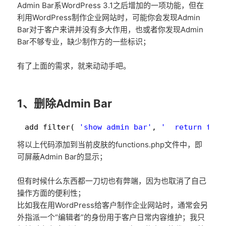
Admin Bar系WordPress 3.1之后增加的一项功能，但在
利用WordPress制作企业网站时，可能你会发现Admin
Bar对于客户来讲并没有多大作用，也或者你发现Admin
Bar不够专业，缺少制作方的一些标识；
有了上面的需求，就来动动手吧。
1、删除Admin Bar
1
add_filter( 
'show_admin_bar'
, 
'__return_fals
将以上代码添加到当前皮肤的functions.php文件中，即
可屏蔽Admin Bar的显示；
但有时候什么东西都一刀切也有弊端，因为也取消了自己
操作方面的便利性；
比如我在用WordPress给客户制作企业网站时，通常会另
外指派一个“编辑者”的身份用于客户日常内容维护；我只