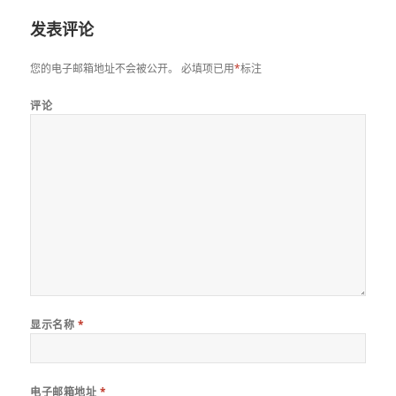
发表评论
您的电子邮箱地址不会被公开。
必填项已用
*
标注
评论
显示名称
*
电子邮箱地址
*