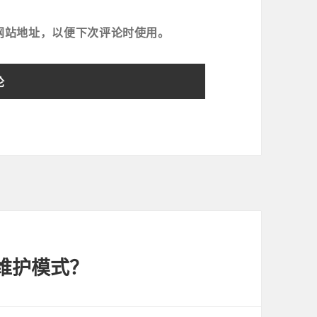
网站地址，以便下次评论时使用。
为维护模式？