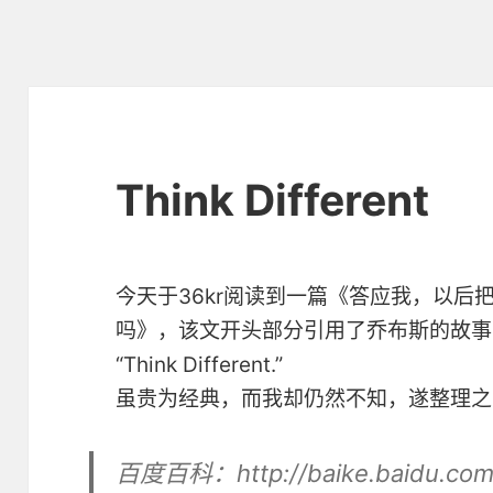
Think Different
今天于36kr阅读到一篇《答应我，以后把
吗》，该文开头部分引用了乔布斯的故事
“Think Different.”
虽贵为经典，而我却仍然不知，遂整理之
百度百科：http://baike.baidu.com