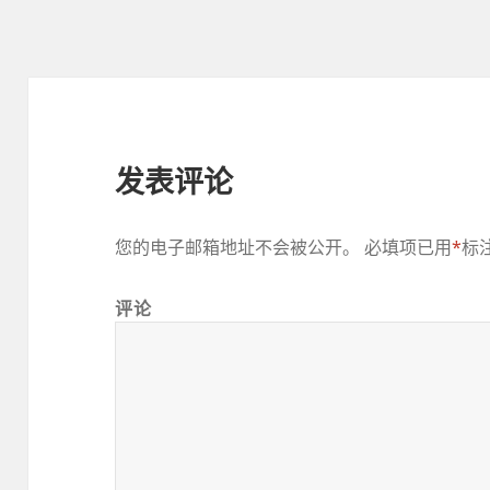
发表评论
您的电子邮箱地址不会被公开。
必填项已用
*
标
评论