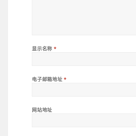
显示名称
*
电子邮箱地址
*
网站地址