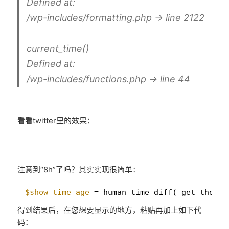
Defined at:
/wp-includes/formatting.php -> line 2122
current_time()
Defined at:
/wp-includes/functions.php -> line 44
看看twitter里的效果：
注意到“8h”了吗？其实实现很简单：
1
$show_time_age
= human_time_diff( get_the_ti
得到结果后，在您想要显示的地方，粘贴再加上如下代
码：