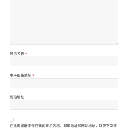
显示名称
*
电子邮箱地址
*
网站地址
在此浏览器中保存我的显示名称、邮箱地址和网站地址，以便下次评