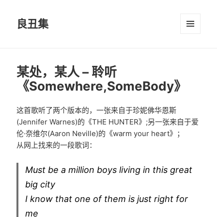
良丑集
菜单和
挂件
某处，某人 – 聆听
《Somewhere,SomeBody》
这首歌听了两个版本的，一张来自于珍妮佛华恩斯
(Jennifer Warnes)的《THE HUNTER》;另一张来自于爱
伦·奈维尔(Aaron Neville)的《warm your heart》；
从网上找来的一段歌词：
Must be a million boys living in this great
big city
I know that one of them is just right for
me