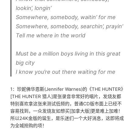
lookin’, longin’
Somewhere, somebody, waitin’ for me
Somewhere, somebody, searchin’, prayin’
Tell me where in the world
Must be a million boys living in this great
big city
I know you’re out there waiting for me
1：珍妮佛华恩斯(Jennifer Warnes)的《THE HUNTER》
[THE HUNTER 猎人]是张录音非常好的唱片，发烧友都
特别喜欢拿这张来测试低频的，普通CD版市面上已经不
容易找到，一众发烧友如想买[加拿大版]更是难上加难！
所以24K金版的诞生，是乐迷们一个大好消息，这即将成
为全城抢购的项！