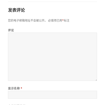
发表评论
您的电子邮箱地址不会被公开。
必填项已用
*
标注
评论
显示名称
*