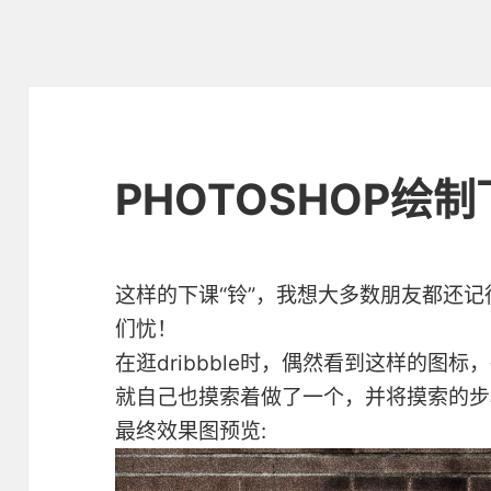
PHOTOSHOP绘
这样的下课“铃”，我想大多数朋友都还
们忧！
在逛dribbble时，偶然看到这样的图
就自己也摸索着做了一个，并将摸索的步
最终效果图预览: