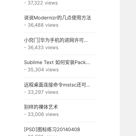
- 37,322 views
说说Modernizr的几点使用方法
- 36,488 views
小窍门|华为手机的进网许可怎么查？
- 36,433 views
Sublime Text 如何安装Package Control和插件
- 35,304 views
远程桌面连接命令mstsc还可以这样用
- 33,297 views
别样的裸体艺术
- 33,006 views
[PSD]图标练习20140408