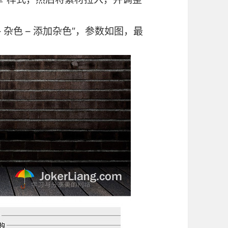
 杂色 – 添加杂色”，参数如图，最