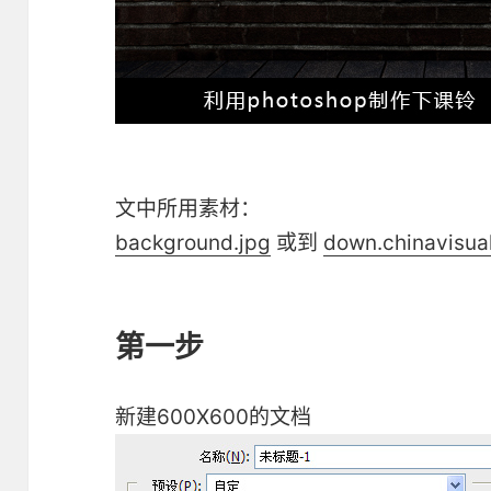
文中所用素材：
background.jpg
或到
down.chinavisua
第一步
新建600X600的文档