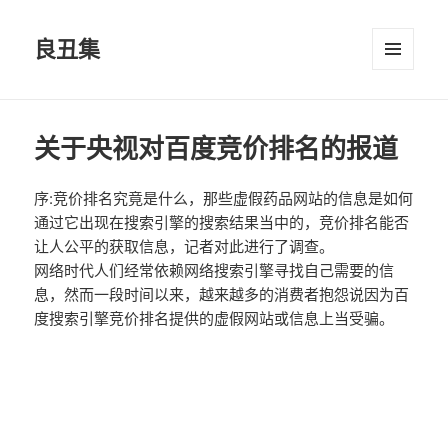
良丑集
菜单和
挂件
关于央视对百度竞价排名的报道
序:竞价排名究竟是什么，那些虚假药品网站的信息是如何
通过它出现在搜索引擎的搜索结果当中的，竞价排名能否
让人公平的获取信息，记者对此进行了调查。
网络时代人们经常依赖网络搜索引擎寻找自己需要的信
息，然而一段时间以来，越来越多的消费者抱怨说因为百
度搜索引擎竞价排名提供的虚假网站或信息上当受骗。