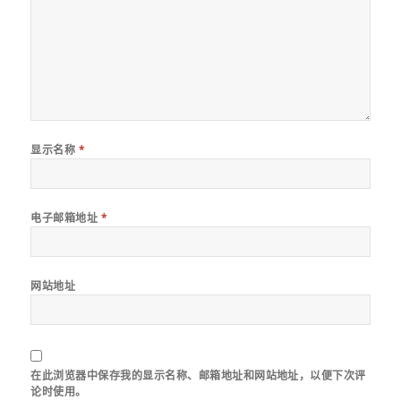
显示名称
*
电子邮箱地址
*
网站地址
在此浏览器中保存我的显示名称、邮箱地址和网站地址，以便下次评
论时使用。