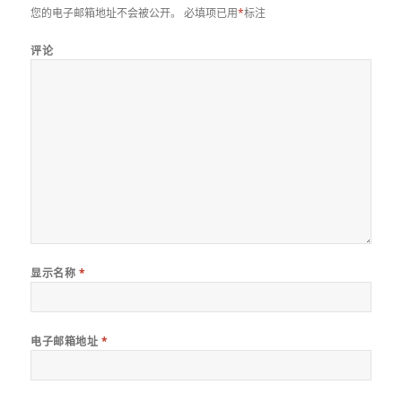
您的电子邮箱地址不会被公开。
必填项已用
*
标注
评论
显示名称
*
电子邮箱地址
*