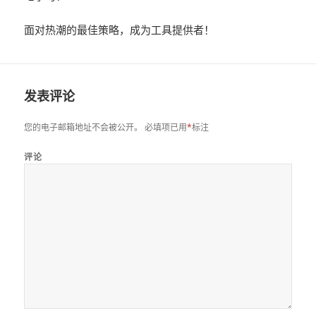
面对热潮的最佳策略，成为工具提供者！
发表评论
您的电子邮箱地址不会被公开。
必填项已用
*
标注
评论