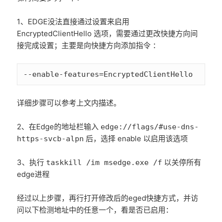
1、EDGE没法直接通过设置来启用
EncryptedClientHello 选项，需要通过更改快捷方向间
接完成设置；主要是向快捷方向添加指令 ：
--enable-features=EncryptedClientHello
详细步骤可以参考上文内描述。
2、在Edge的地址栏输入
edge://flags/#use-dns-
后，选择 enable 以启用该选项
https-svcb-alpn
3、执行
以关停所有
taskkill /im msedge.exe /f
edge进程
经过以上步骤，再行打开修改后的eged快捷方式，并访
问以下检测地址中的任意一个，看是否已启用：